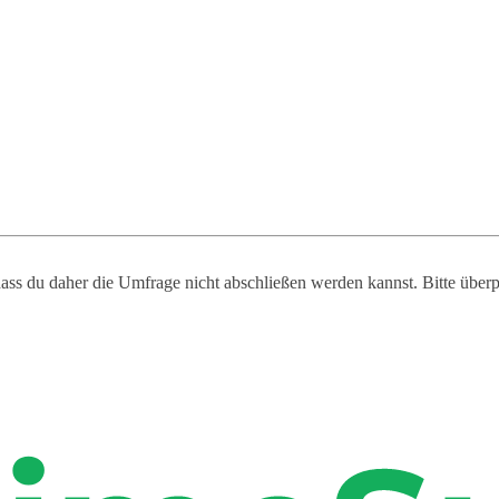
 dass du daher die Umfrage nicht abschließen werden kannst. Bitte über