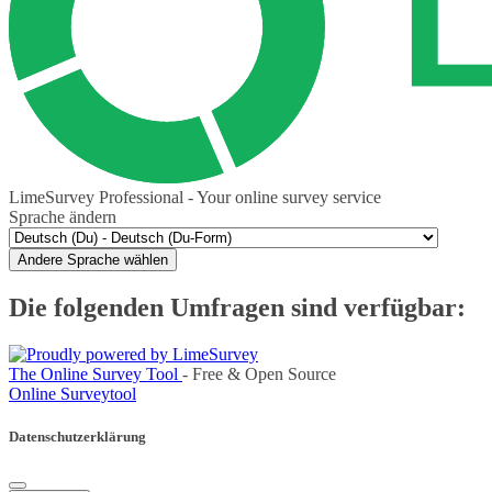
LimeSurvey Professional - Your online survey service
Sprache ändern
Andere Sprache wählen
Die folgenden Umfragen sind verfügbar:
The Online Survey Tool
- Free & Open Source
Online Surveytool
Datenschutzerklärung