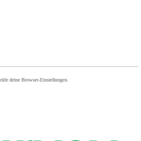
prüfe deine Browser-Einstellungen.